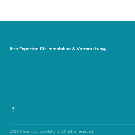
Ihre Experten für Immobilien & Vermarktung.
2026 © Dorn Living Solutions. All rights reserved.