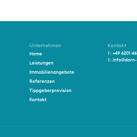
Unternehmen
Kontakt
F:
+49 6201 46
Home
E:
info@dorn-l
Leistungen
Immobilienangebote
Referenzen
Tippgeberprovision
Kontakt