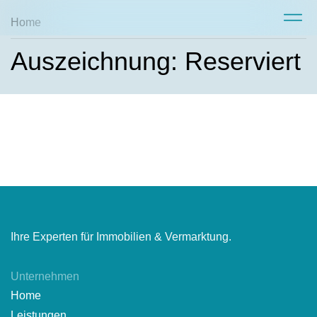
Home
Auszeichnung: Reserviert
Ihre Experten für Immobilien & Vermarktung.
Unternehmen
Home
Leistungen