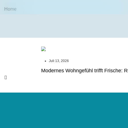
Home
Juli 13, 2026
Modernes Wohngefühl trifft Frische: